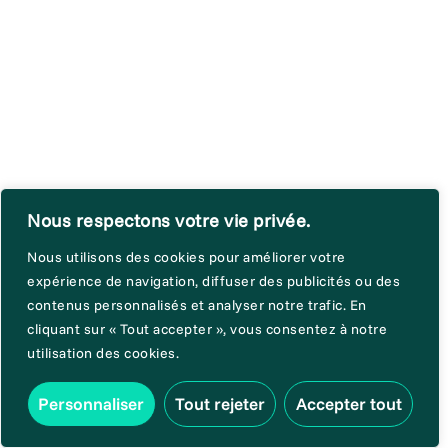
Nous respectons votre vie privée.
Nous utilisons des cookies pour améliorer votre
expérience de navigation, diffuser des publicités ou des
contenus personnalisés et analyser notre trafic. En
cliquant sur « Tout accepter », vous consentez à notre
utilisation des cookies.
Personnaliser
Tout rejeter
Accepter tout