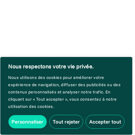
Nous respectons votre vie privée.
Nous utilisons des cookies pour améliorer votre
expérience de navigation, diffuser des publicités ou des
contenus personnalisés et analyser notre trafic. En
cliquant sur « Tout accepter », vous consentez à notre
utilisation des cookies.
Personnaliser
Tout rejeter
Accepter tout